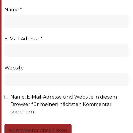
Name
*
E-Mail-Adresse
*
Website
Name, E-Mail-Adresse und Website in diesem
Browser für meinen nächsten Kommentar
speichern.