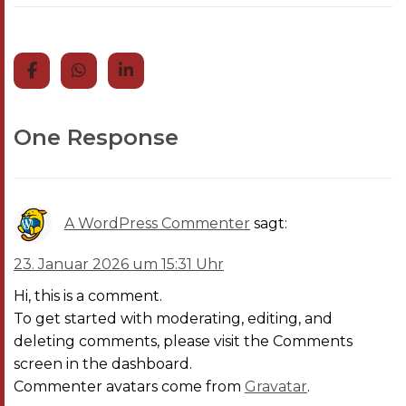
One Response
A WordPress Commenter
sagt:
23. Januar 2026 um 15:31 Uhr
Hi, this is a comment.
To get started with moderating, editing, and
deleting comments, please visit the Comments
screen in the dashboard.
Commenter avatars come from
Gravatar
.