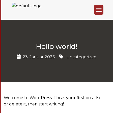
Hello world!
23. Januar 2026
Uncategorized
Welcome to WordPress. This is your first post. Edit
or delete it, then start writing!