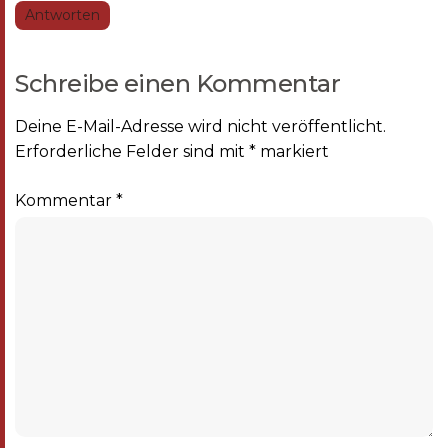
Antworten
Schreibe einen Kommentar
Deine E-Mail-Adresse wird nicht veröffentlicht.
Erforderliche Felder sind mit
*
markiert
Kommentar
*