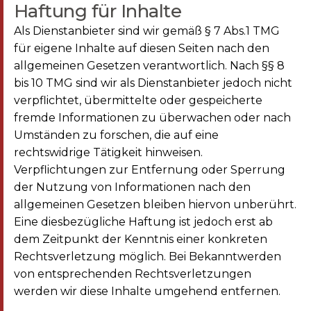
Haftung für Inhalte
Als Dienstanbieter sind wir gemäß § 7 Abs.1 TMG
für eigene Inhalte auf diesen Seiten nach den
allgemeinen Gesetzen verantwortlich. Nach §§ 8
bis 10 TMG sind wir als Dienstanbieter jedoch nicht
verpflichtet, übermittelte oder gespeicherte
fremde Informationen zu überwachen oder nach
Umständen zu forschen, die auf eine
rechtswidrige Tätigkeit hinweisen.
Verpflichtungen zur Entfernung oder Sperrung
der Nutzung von Informationen nach den
allgemeinen Gesetzen bleiben hiervon unberührt.
Eine diesbezügliche Haftung ist jedoch erst ab
dem Zeitpunkt der Kenntnis einer konkreten
Rechtsverletzung möglich. Bei Bekanntwerden
von entsprechenden Rechtsverletzungen
werden wir diese Inhalte umgehend entfernen.