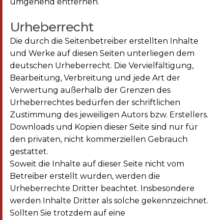
umgehend entfernen.
Urheberrecht
Die durch die Seitenbetreiber erstellten Inhalte
und Werke auf diesen Seiten unterliegen dem
deutschen Urheberrecht. Die Vervielfältigung,
Bearbeitung, Verbreitung und jede Art der
Verwertung außerhalb der Grenzen des
Urheberrechtes bedürfen der schriftlichen
Zustimmung des jeweiligen Autors bzw. Erstellers.
Downloads und Kopien dieser Seite sind nur für
den privaten, nicht kommerziellen Gebrauch
gestattet.
Soweit die Inhalte auf dieser Seite nicht vom
Betreiber erstellt wurden, werden die
Urheberrechte Dritter beachtet. Insbesondere
werden Inhalte Dritter als solche gekennzeichnet.
Sollten Sie trotzdem auf eine