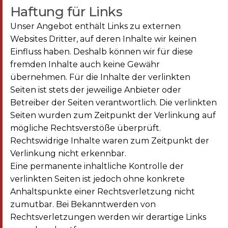
Haftung für Links
Unser Angebot enthält Links zu externen
Websites Dritter, auf deren Inhalte wir keinen
Einfluss haben. Deshalb können wir für diese
fremden Inhalte auch keine Gewähr
übernehmen. Für die Inhalte der verlinkten
Seiten ist stets der jeweilige Anbieter oder
Betreiber der Seiten verantwortlich. Die verlinkten
Seiten wurden zum Zeitpunkt der Verlinkung auf
mögliche Rechtsverstöße überprüft.
Rechtswidrige Inhalte waren zum Zeitpunkt der
Verlinkung nicht erkennbar.
Eine permanente inhaltliche Kontrolle der
verlinkten Seiten ist jedoch ohne konkrete
Anhaltspunkte einer Rechtsverletzung nicht
zumutbar. Bei Bekanntwerden von
Rechtsverletzungen werden wir derartige Links