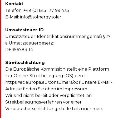
Kontakt
Telefon: +49 (0) 8131 77 99 473
E-Mail: info@solnergy.solar
Umsatzsteuer-ID
Umsatzsteuer-Identifikationsnummer gemäß §27
a Umsatzsteuergesetz:
DE356783114
Streitschlichtung
Die Europäische Kommission stellt eine Plattform
zur Online-Streitbeilegung (OS) bereit:
https://ec.europa.eu/consumers/odr.Unsere E-Mail-
Adresse finden Sie oben im Impressum.
Wir sind nicht bereit oder verpflichtet, an
Streitbeilegungsverfahren vor einer
Verbraucherschlichtungsstelle teilzunehmen.