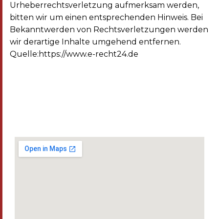
Urheberrechtsverletzung aufmerksam werden,
bitten wir um einen entsprechenden Hinweis. Bei
Bekanntwerden von Rechtsverletzungen werden
wir derartige Inhalte umgehend entfernen.
Quelle:
https://www.e-recht24.de
Gemeinsam für unsere Zukunft