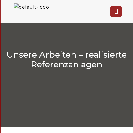
Unsere Arbeiten – realisierte
Referenzanlagen