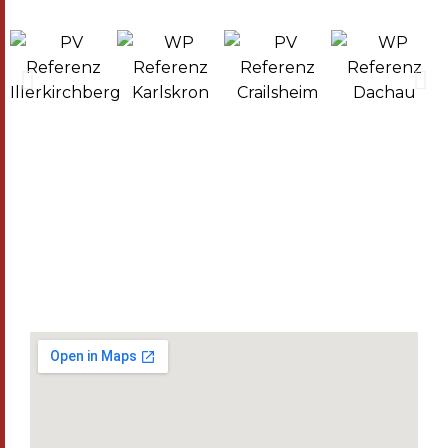
Gemeinsam für unsere Zukunft