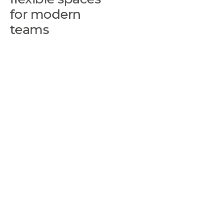
for modern
teams