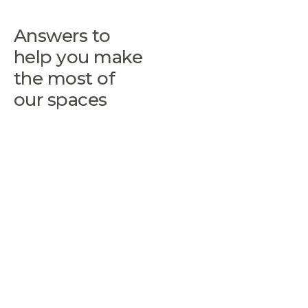
Answers to
help you make
the most of
our spaces