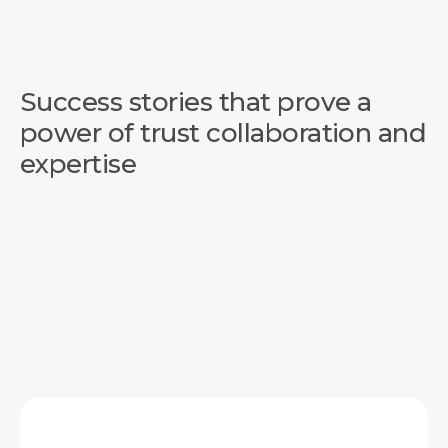
Success stories that prove a
power of trust collaboration and
expertise