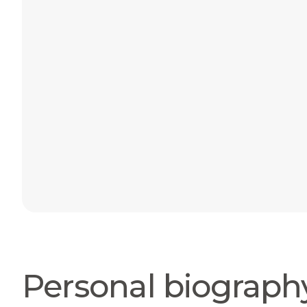
Personal biograph