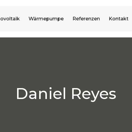
ovoltaik
Wärmepumpe
Referenzen
Kontakt
Daniel Reyes