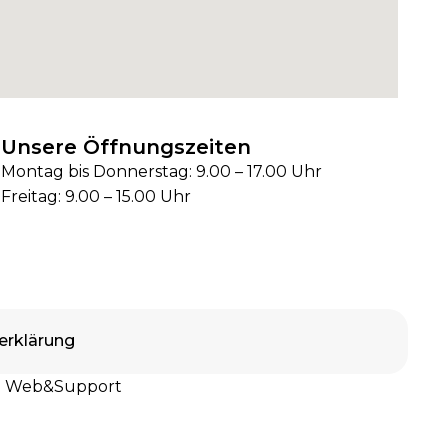
Unsere Öffnungszeiten
Montag bis Donnerstag: 9.00 – 17.00 Uhr
Freitag: 9.00 – 15.00 Uhr
erklärung
 Web&Support