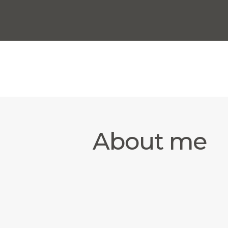
About me