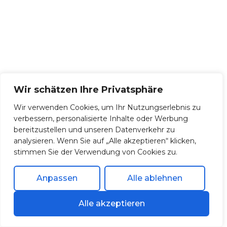
Wir schätzen Ihre Privatsphäre
Wir verwenden Cookies, um Ihr Nutzungserlebnis zu
verbessern, personalisierte Inhalte oder Werbung
bereitzustellen und unseren Datenverkehr zu
analysieren. Wenn Sie auf „Alle akzeptieren“ klicken,
stimmen Sie der Verwendung von Cookies zu.
Anpassen
Alle ablehnen
Alle akzeptieren