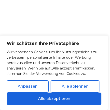
Wir schätzen Ihre Privatsphäre
Wir verwenden Cookies, um Ihr Nutzungserlebnis zu
verbessern, personalisierte Inhalte oder Werbung
bereitzustellen und unseren Datenverkehr zu
analysieren. Wenn Sie auf „Alle akzeptieren“ klicken,
stimmen Sie der Verwendung von Cookies zu.
Anpassen
Alle ablehnen
Alle akzeptieren