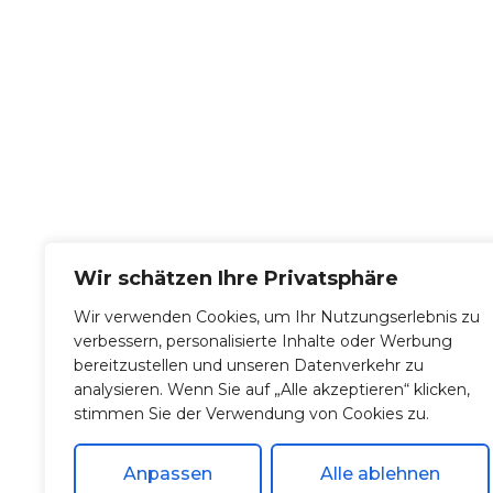
Wir schätzen Ihre Privatsphäre
Wir verwenden Cookies, um Ihr Nutzungserlebnis zu
verbessern, personalisierte Inhalte oder Werbung
bereitzustellen und unseren Datenverkehr zu
analysieren. Wenn Sie auf „Alle akzeptieren“ klicken,
stimmen Sie der Verwendung von Cookies zu.
Anpassen
Alle ablehnen